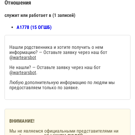
Отношения
служит или работает в (1 записей)
А1778 (15 ОГШБ)
Нашли родственника и хотите получить о нем
информацию? — Оставьте заявку через наш бот
@wartearsbot
Не нашли? — Оставьте заявку через наш бот
@wartearsbot
.
Любую дополнительную информацию по людям мы
предоставляем только по заявке.
ВНИМАНИЕ!
Мы не являемся официальными представителями ни