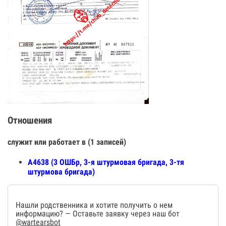
Отношения
служит или работает в (1 записей)
А4638 (3 ОШБр, 3-я штурмовая бригада, 3-тя
штурмова бригада)
Нашли родственника и хотите получить о нем
информацию? — Оставьте заявку через наш бот
@wartearsbot