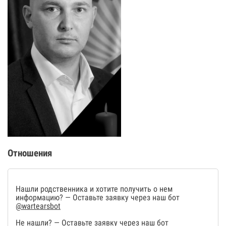
Отношения
Нашли родственника и хотите получить о нем
информацию? — Оставьте заявку через наш бот
@wartearsbot
Не нашли? — Оставьте заявку через наш бот