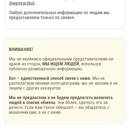
@wartearsbot
.
Любую дополнительную информацию по людям мы
предоставляем только по заявке.
ВНИМАНИЕ!
Мы не являемся официальными представителями ни
одной из сторон,
МЫ ИЩЕМ ЛЮДЕЙ
, используя
публично размещенную информацию.
Бот – единственный способ связи с нами
. Мы не
располагаем своими колл-центрами, мы не звоним и не
пишем с других аккаунтов.
Мы не предлагаем и не будем предлагать включить
людей в списки обмена
, тем более, сделать это за
деньги. Если вам такое обещают – вы общаетесь с
мошенниками, а не с нами.