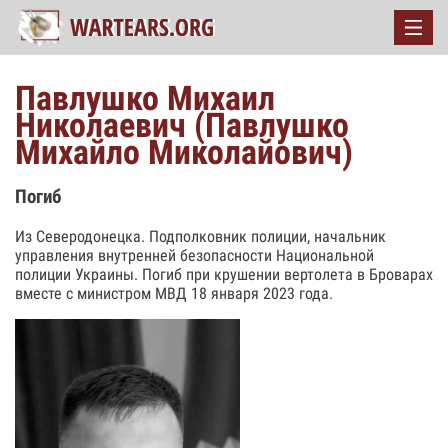
Павлушко Михаил
Николаевич (Павлушко
Михайло Миколайович)
Погиб
Из Северодонецка. Подполковник полиции, начальник
управления внутренней безопасности Национальной
полиции Украины. Погиб при крушении вертолета в Броварах
вместе с министром МВД 18 января 2023 года.