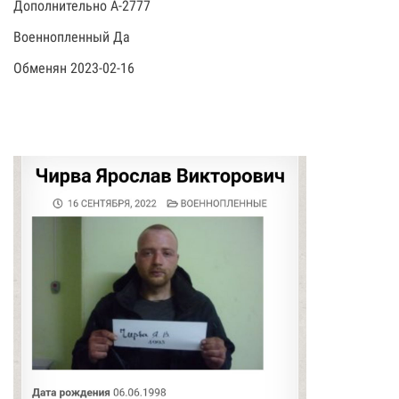
Дополнительно А-2777
Военнопленный Да
Обменян 2023-02-16