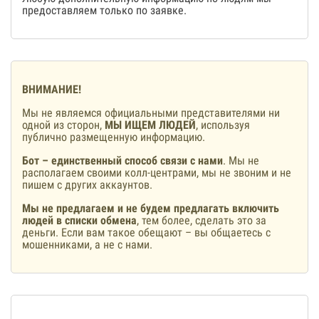
предоставляем только по заявке.
ВНИМАНИЕ!
Мы не являемся официальными представителями ни
одной из сторон,
МЫ ИЩЕМ ЛЮДЕЙ
, используя
публично размещенную информацию.
Бот – единственный способ связи с нами
. Мы не
располагаем своими колл-центрами, мы не звоним и не
пишем с других аккаунтов.
Мы не предлагаем и не будем предлагать включить
людей в списки обмена
, тем более, сделать это за
деньги. Если вам такое обещают – вы общаетесь с
мошенниками, а не с нами.