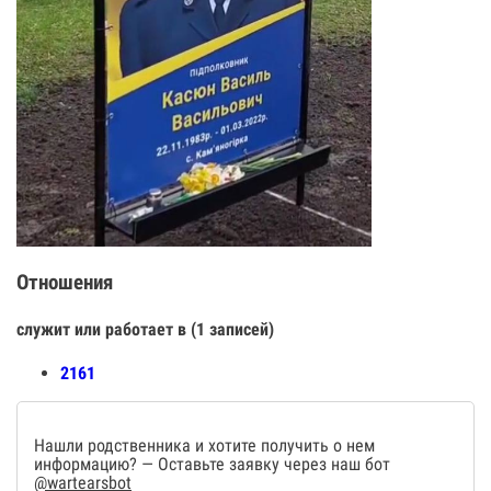
Отношения
служит или работает в (1 записей)
2161
Нашли родственника и хотите получить о нем
информацию? — Оставьте заявку через наш бот
@wartearsbot