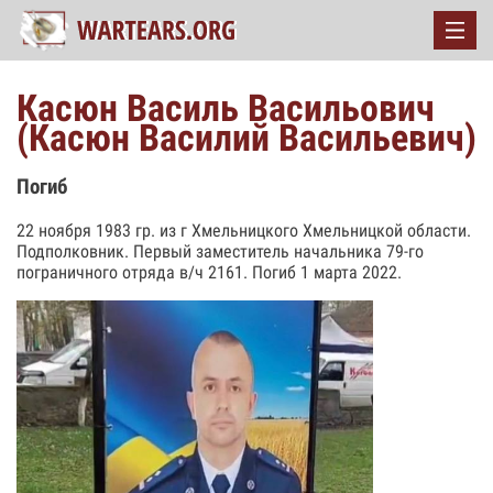
Касюн Василь Васильович
(Касюн Василий Васильевич)
Погиб
22 ноября 1983 гр. из г Хмельницкого Хмельницкой области.
Подполковник. Первый заместитель начальника 79-го
пограничного отряда в/ч 2161. Погиб 1 марта 2022.