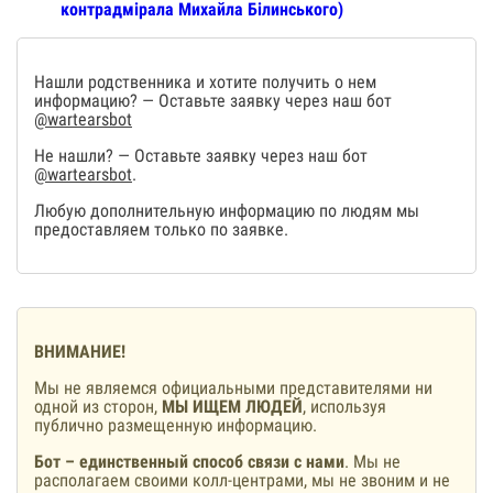
контрадмірала Михайла Білинського)
Нашли родственника и хотите получить о нем
информацию? — Оставьте заявку через наш бот
@wartearsbot
Не нашли? — Оставьте заявку через наш бот
@wartearsbot
.
Любую дополнительную информацию по людям мы
предоставляем только по заявке.
ВНИМАНИЕ!
Мы не являемся официальными представителями ни
одной из сторон,
МЫ ИЩЕМ ЛЮДЕЙ
, используя
публично размещенную информацию.
Бот – единственный способ связи с нами
. Мы не
располагаем своими колл-центрами, мы не звоним и не