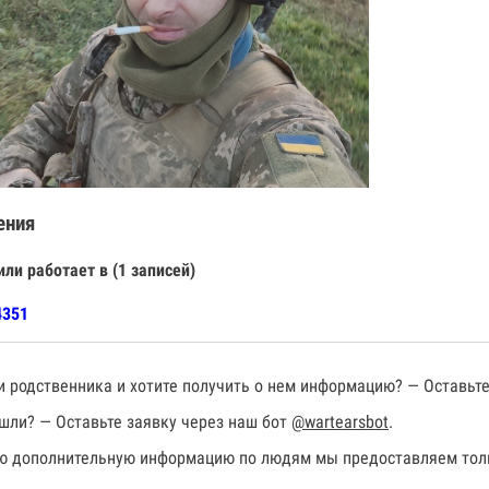
ения
или работает в (1 записей)
4351
 родственника и хотите получить о нем информацию? — Оставьте
шли? — Оставьте заявку через наш бот
@wartearsbot
.
 дополнительную информацию по людям мы предоставляем толь