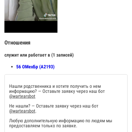
Отношения
служит или работает в (1 записей)
56 ОМехБр (А2193)
Нашли родственника и хотите получить о нем
информацию? — Оставьте заявку через наш бот
@wartearsbot
Не нашли? — Оставьте заявку через наш бот
@wartearsbot
.
Любую дополнительную информацию по людям мы
предоставляем только по заявке.