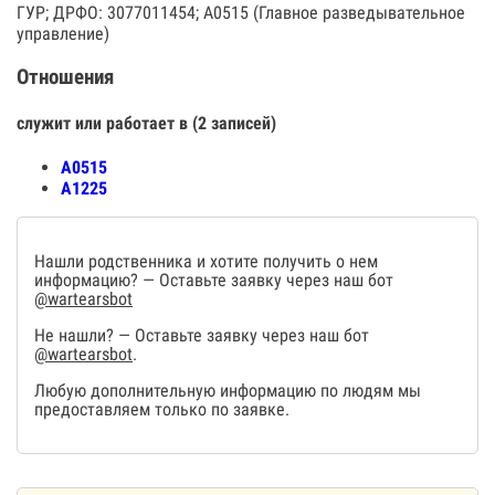
ГУР; ДРФО: 3077011454; А0515 (Главное разведывательное
управление)
Отношения
служит или работает в (2 записей)
А0515
А1225
Нашли родственника и хотите получить о нем
информацию? — Оставьте заявку через наш бот
@wartearsbot
Не нашли? — Оставьте заявку через наш бот
@wartearsbot
.
Любую дополнительную информацию по людям мы
предоставляем только по заявке.