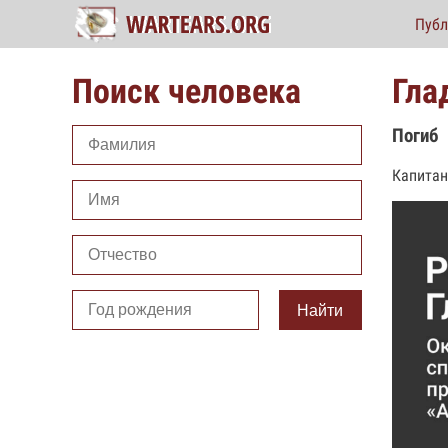
Публ
Поиск человека
Гла
Погиб
Капитан
Найти