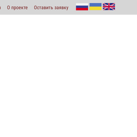
ы
О проекте
Оставить заявку