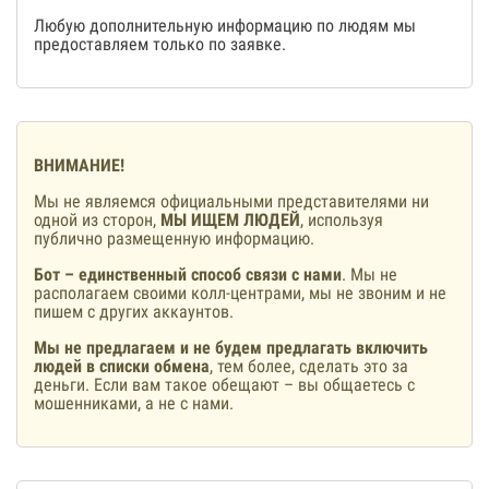
Любую дополнительную информацию по людям мы
предоставляем только по заявке.
ВНИМАНИЕ!
Мы не являемся официальными представителями ни
одной из сторон,
МЫ ИЩЕМ ЛЮДЕЙ
, используя
публично размещенную информацию.
Бот – единственный способ связи с нами
. Мы не
располагаем своими колл-центрами, мы не звоним и не
пишем с других аккаунтов.
Мы не предлагаем и не будем предлагать включить
людей в списки обмена
, тем более, сделать это за
деньги. Если вам такое обещают – вы общаетесь с
мошенниками, а не с нами.