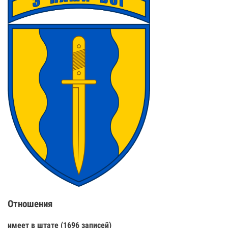
Отношения
имеет в штате (1696 записей)