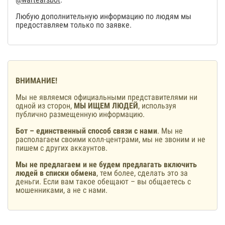
Любую дополнительную информацию по людям мы
предоставляем только по заявке.
ВНИМАНИЕ!
Мы не являемся официальными представителями ни
одной из сторон,
МЫ ИЩЕМ ЛЮДЕЙ
, используя
публично размещенную информацию.
Бот – единственный способ связи с нами
. Мы не
располагаем своими колл-центрами, мы не звоним и не
пишем с других аккаунтов.
Мы не предлагаем и не будем предлагать включить
людей в списки обмена
, тем более, сделать это за
деньги. Если вам такое обещают – вы общаетесь с
мошенниками, а не с нами.