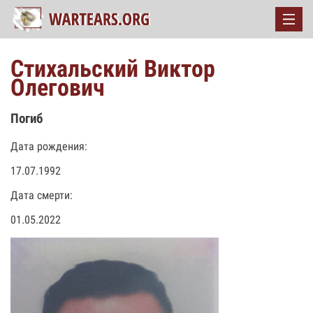
Стихальский Виктор
Олегович
Погиб
Дата рождения:
17.07.1992
Дата смерти:
01.05.2022