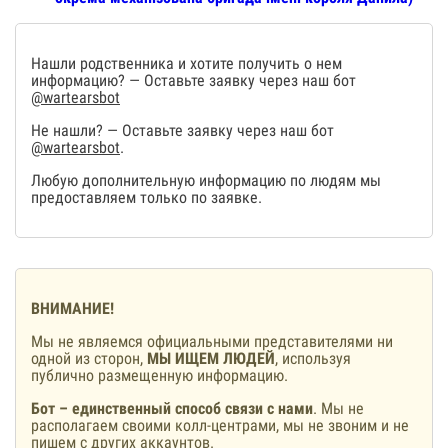
Нашли родственника и хотите получить о нем
информацию? — Оставьте заявку через наш бот
@wartearsbot
Не нашли? — Оставьте заявку через наш бот
@wartearsbot
.
Любую дополнительную информацию по людям мы
предоставляем только по заявке.
ВНИМАНИЕ!
Мы не являемся официальными представителями ни
одной из сторон,
МЫ ИЩЕМ ЛЮДЕЙ
, используя
публично размещенную информацию.
Бот – единственный способ связи с нами
. Мы не
располагаем своими колл-центрами, мы не звоним и не
пишем с других аккаунтов.