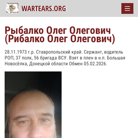
Рыбалко Олег Олегович
(Рибалко Олег Олегович)
28.11.1973 г.р. Ставропольский край. Сержант, водитель
РОП, 37 полк, 56 бригада ВСУ. Взят в плен в н.п. Большая
Новосёлка, Донецкой области Обмен 05.02.2026.