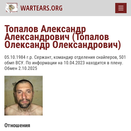
Топалов Александр
Александрович (Топалов
Олександр Олександрович)
05.10.1984 г.р. Сержант, командир отделения снайперов, 501
обмп ВСУ. По информации на 10.04.2023 находится в плену.
Обмен 2.10.2025
Отношения