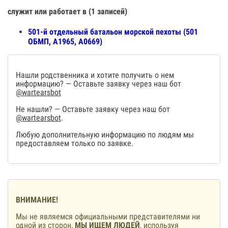
служит или работает в (1 записей)
501-й отдельный батальон морской пехоты (501
ОБМП, А1965, А0669)
Нашли родственника и хотите получить о нем
информацию? — Оставьте заявку через наш бот
@wartearsbot
Не нашли? — Оставьте заявку через наш бот
@wartearsbot
.
Любую дополнительную информацию по людям мы
предоставляем только по заявке.
ВНИМАНИЕ!
Мы не являемся официальными представителями ни
одной из сторон,
МЫ ИЩЕМ ЛЮДЕЙ
, используя