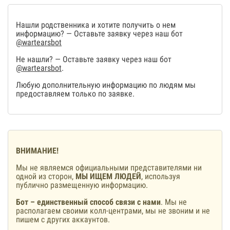
Нашли родственника и хотите получить о нем
информацию? — Оставьте заявку через наш бот
@wartearsbot
Не нашли? — Оставьте заявку через наш бот
@wartearsbot
.
Любую дополнительную информацию по людям мы
предоставляем только по заявке.
ВНИМАНИЕ!
Мы не являемся официальными представителями ни
одной из сторон,
МЫ ИЩЕМ ЛЮДЕЙ
, используя
публично размещенную информацию.
Бот – единственный способ связи с нами
. Мы не
располагаем своими колл-центрами, мы не звоним и не
пишем с других аккаунтов.