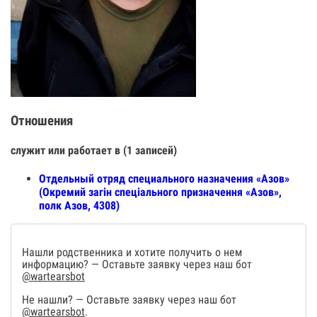
Отношения
служит или работает в (1 записей)
Отдельный отряд специального назначения «Азов»
(Окремий загін спеціального призначення «Азов»,
полк Азов, 4308)
Нашли родственника и хотите получить о нем
информацию? — Оставьте заявку через наш бот
@wartearsbot
Не нашли? — Оставьте заявку через наш бот
@wartearsbot
.