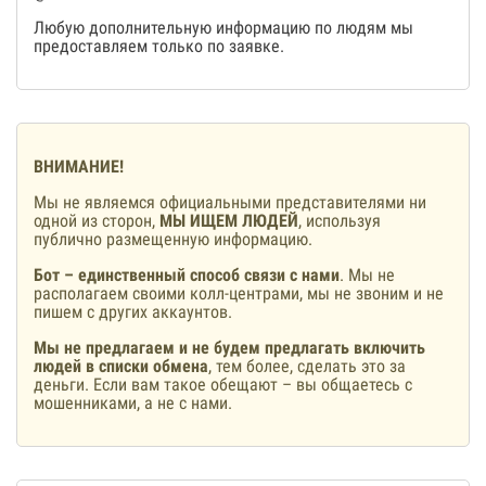
Любую дополнительную информацию по людям мы
предоставляем только по заявке.
ВНИМАНИЕ!
Мы не являемся официальными представителями ни
одной из сторон,
МЫ ИЩЕМ ЛЮДЕЙ
, используя
публично размещенную информацию.
Бот – единственный способ связи с нами
. Мы не
располагаем своими колл-центрами, мы не звоним и не
пишем с других аккаунтов.
Мы не предлагаем и не будем предлагать включить
людей в списки обмена
, тем более, сделать это за
деньги. Если вам такое обещают – вы общаетесь с
мошенниками, а не с нами.