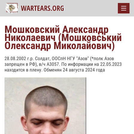
Мошковский Александр
Николаевич (Мошковський
Олександр Миколайович)
28.08.2002 г.р. Солдат, ООСпН НГУ "Азов" (*полк Азов
запрещен в РФ), в/ч А3057. По информации на 22.05.2023
находится в плену. Обменян 24 августа 2024 года