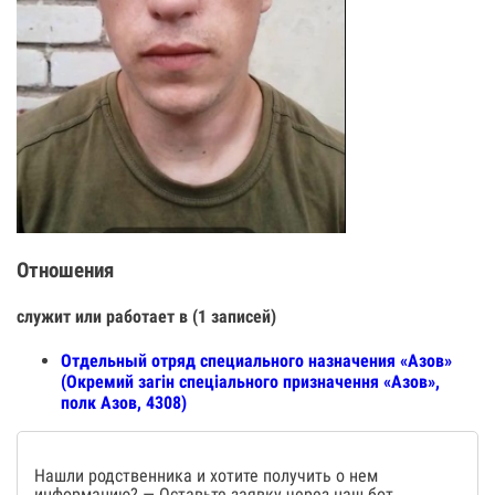
Отношения
служит или работает в (1 записей)
Отдельный отряд специального назначения «Азов»
(Окремий загін спеціального призначення «Азов»,
полк Азов, 4308)
Нашли родственника и хотите получить о нем
информацию? — Оставьте заявку через наш бот