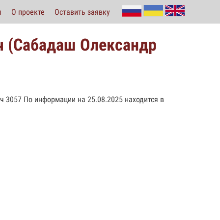
ы
О проекте
Оставить заявку
 (Сабадаш Олександр
/ч 3057 По информации на 25.08.2025 находится в