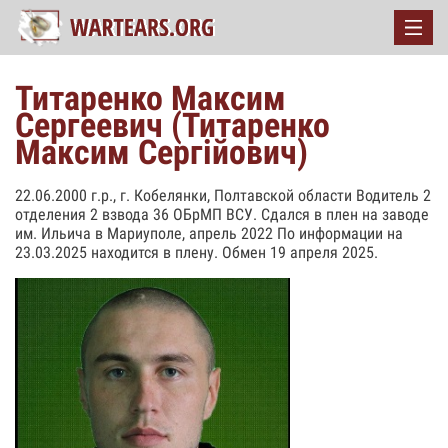
Титаренко Максим
Сергеевич (Титаренко
Максим Сергійович)
22.06.2000 г.р., г. Кобелянки, Полтавской области Водитель 2
отделения 2 взвода 36 ОБрМП ВСУ. Сдался в плен на заводе
им. Ильича в Мариуполе, апрель 2022 По информации на
23.03.2025 находится в плену. Обмен 19 апреля 2025.