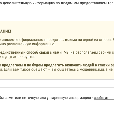
 дополнительную информацию по людям мы предоставляем толь
АНИЕ!
 являемся официальными представителями ни одной из сторон,
ично размещенную информацию.
 единственный способ связи с нами
. Мы не располагаем своими к
 с других аккаунтов.
 предлагаем и не будем предлагать включить людей в списки о
и. Если вам такое обещают – вы общаетесь с мошенниками, а не 
Вы заметили неточную или устаревшую информацию -
сообщите 