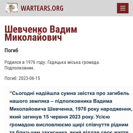
Шевченко Вадим
Миколайович
Погиб
Родился в 1976 году. Гадяцька міська громада.
Подполковник.
Погиб: 2023-06-15