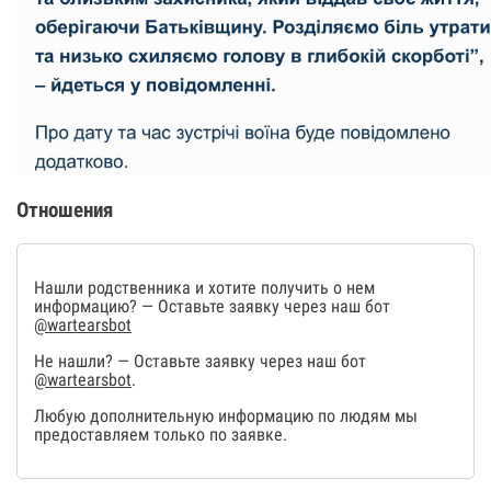
Отношения
Нашли родственника и хотите получить о нем
информацию? — Оставьте заявку через наш бот
@wartearsbot
Не нашли? — Оставьте заявку через наш бот
@wartearsbot
.
Любую дополнительную информацию по людям мы
предоставляем только по заявке.