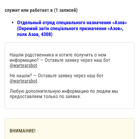
служит или работает в (1 записей)
Отдельный отряд специального назначения «Азов»
(Окремий загін спеціального призначення «Азов»,
полк Азов, 4308)
Нашли родственника и хотите получить о нем
информацию? — Оставьте заявку через наш бот
@wartearsbot
Не нашли? — Оставьте заявку через наш бот
@wartearsbot
.
Любую дополнительную информацию по людям мы
предоставляем только по заявке.
ВНИМАНИЕ!