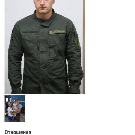
Отношения