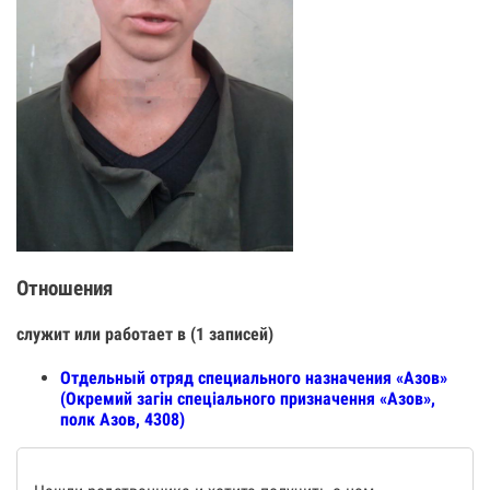
Отношения
служит или работает в (1 записей)
Отдельный отряд специального назначения «Азов»
(Окремий загін спеціального призначення «Азов»,
полк Азов, 4308)