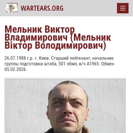
Мельник Виктор
Владимирович (Мельник
Віктор Володимирович)
26.07.1988 г.р. г. Киев. Старший лейтенант, начальник
группы подготовки штаба, 501 обмп, в/ч А1965. Обмен
05.02.2026.