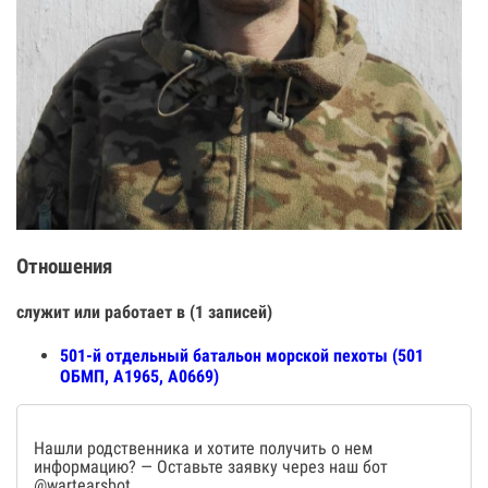
Отношения
служит или работает в (1 записей)
501-й отдельный батальон морской пехоты (501
ОБМП, А1965, А0669)
Нашли родственника и хотите получить о нем
информацию? — Оставьте заявку через наш бот
@wartearsbot