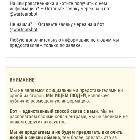
Нашли родственника и хотите получить о нем
информацию? — Оставьте заявку через наш бот
@wartearsbot
Не нашли? — Оставьте заявку через наш бот
@wartearsbot
.
Любую дополнительную информацию по людям мы
предоставляем только по заявке.
ВНИМАНИЕ!
Мы не являемся официальными представителями ни
одной из сторон,
МЫ ИЩЕМ ЛЮДЕЙ
, используя
публично размещенную информацию.
Бот – единственный способ связи с нами
. Мы не
располагаем своими колл-центрами, мы не звоним и не
пишем с других аккаунтов.
Мы не предлагаем и не будем предлагать включить
людей в списки обмена
, тем более, сделать это за