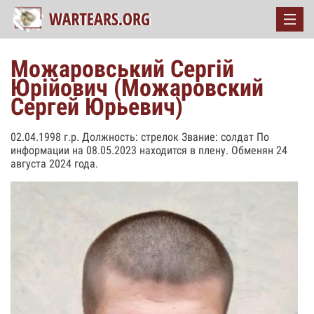
Можаровський Сергій
Юрійович (Можаровский
Сергей Юрьевич)
02.04.1998 г.р. Должность: стрелок Звание: солдат По
информации на 08.05.2023 находится в плену. Обменян 24
августа 2024 года.