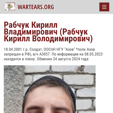
Рабчук Кирилл
Владимирович (Рабчук
Кирилл Володимирович)
18.04.2001 г.р. Солдат, ООСпН НГУ "Азов" *полк Азов
запрещен в РФ), в/ч А3057. По информации на 08.05.2023
находится в плену. Обменян 24 августа 2024 года