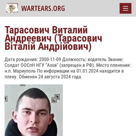
Тарасович Виталий
Андреевич (Тарасович
Віталій Андрійович)
Дата рождения: 2000-11-09 Должность: водитель Звание:
Солдат ООСпН НГУ "Азов" (запрещен в РФ). Место пленения:
н.п. Мариуполь По информации на 01.01.2024 находится в
плену. Обменян 24 августа 2024 года.