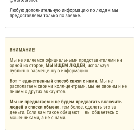
Любую дополнительную информацию по людям мы
предоставляем только по заявке.
ВНИМАНИЕ!
Мы не являемся официальными представителями ни
одной из сторон,
МЫ ИЩЕМ ЛЮДЕЙ
, используя
публично размещенную информацию.
Бот – единственный способ связи с нами
. Мы не
располагаем своими колл-центрами, мы не звоним и не
пишем с других аккаунтов.
Мы не предлагаем и не будем предлагать включить
людей в списки обмена
, тем более, сделать это за
деньги. Если вам такое обещают – вы общаетесь с
мошенниками, а не с нами.