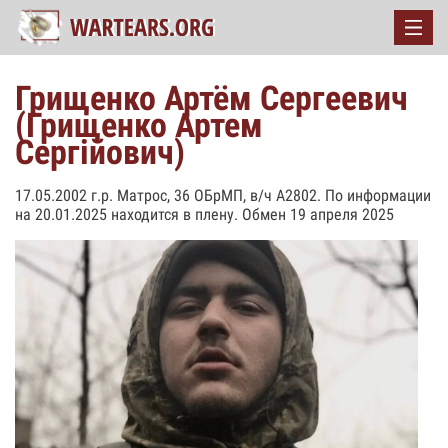
Грищенко Артём Сергеевич
(Грищенко Артем
Сергійович)
17.05.2002 г.р. Матрос, 36 ОБрМП, в/ч А2802. По информации
на 20.01.2025 находится в плену. Обмен 19 апреля 2025