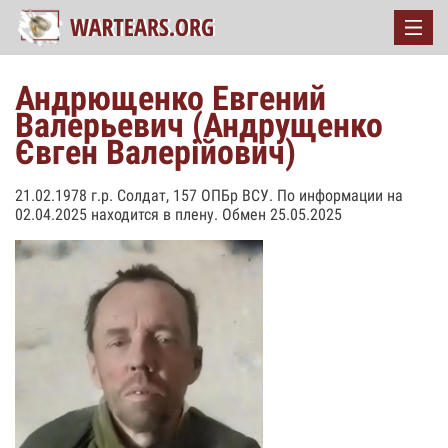
Андрющенко Евгений
Валерьевич (Андрущенко
Євген Валерійович)
21.02.1978 г.р. Солдат, 157 ОПБр ВСУ. По информации на
02.04.2025 находится в плену. Обмен 25.05.2025