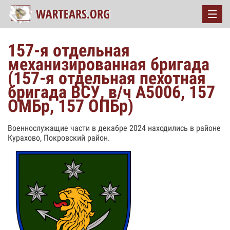
157-я отдельная
механизированная бригада
(157-я отдельная пехотная
бригада ВСУ, в/ч А5006, 157
ОМБр, 157 ОПБр)
Военнослужащие части в декабре 2024 находились в районе
Курахово, Покровский район.