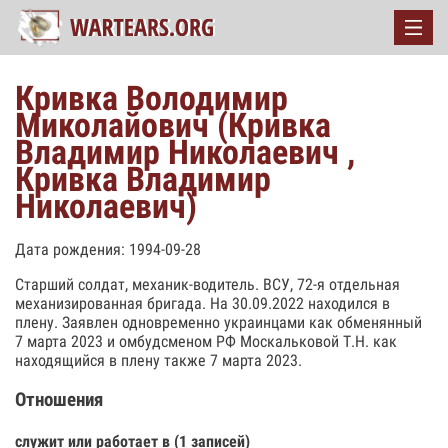
Кривка Володимир
Миколайович (Кривка
Владимир Николаевич ,
Кривка Владимир
Николаевич)
Дата рождения: 1994-09-28
Старший солдат, механик-водитель. ВСУ, 72-я отдельная
механизированная бригада. На 30.09.2022 находился в
плену. Заявлен одновременно украинцами как обменянный
7 марта 2023 и омбудсменом РФ Москальковой Т.Н. как
находящийся в плену также 7 марта 2023.
Отношения
служит или работает в (1 записей)