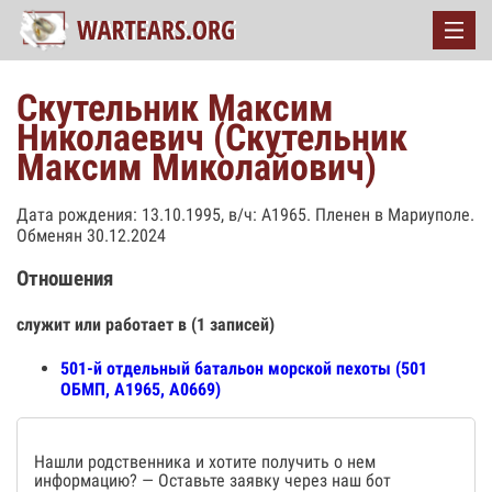
Скутельник Максим
Николаевич (Скутельник
Максим Миколайович)
Дата рождения: 13.10.1995, в/ч: А1965. Пленен в Мариуполе.
Обменян 30.12.2024
Отношения
служит или работает в (1 записей)
501-й отдельный батальон морской пехоты (501
ОБМП, А1965, А0669)
Нашли родственника и хотите получить о нем
информацию? — Оставьте заявку через наш бот