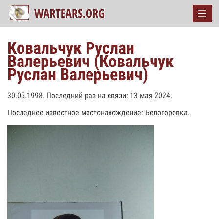
Ковальчук Руслан
Валерьевич (Ковальчук
Руслан Валерьевич)
30.05.1998. Последний раз на связи: 13 мая 2024.
Последнее известное местонахождение: Белогоровка.