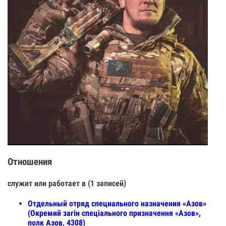
Отношения
служит или работает в (1 записей)
Отдельный отряд специального назначения «Азов»
(Окремий загін спеціального призначення «Азов»,
полк Азов, 4308)