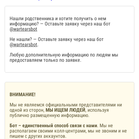
Нашли родственника и хотите получить о нем
информацию? — Оставьте заявку через наш бот
@wartearsbot
Не нашли? — Оставьте заявку через наш бот
@wartearsbot
.
Любую дополнительную информацию по людям мы
предоставляем только по заявке.
ВНИМАНИЕ!
Мы не являемся официальными представителями ни
одной из сторон,
МЫ ИЩЕМ ЛЮДЕЙ
, используя
публично размещенную информацию.
Бот – единственный способ связи с нами
. Мы не
располагаем своими колл-центрами, мы не звоним и не
пишем с других аккаунтов.