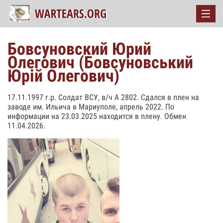
Бовсуновский Юрий
Олегович (Бовсуновський
Юрій Олегович)
17.11.1997 г.р. Солдат ВСУ, в/ч А 2802. Сдался в плен на
заводе им. Ильича в Мариуполе, апрель 2022. По
информации на 23.03.2025 находится в плену. Обмен
11.04.2026.