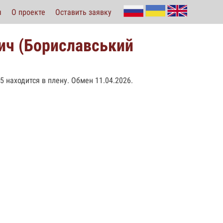
ы
О проекте
Оставить заявку
ич (Бориславський
5 находится в плену. Обмен 11.04.2026.