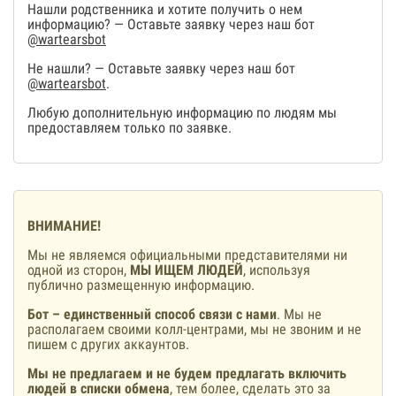
Нашли родственника и хотите получить о нем
информацию? — Оставьте заявку через наш бот
@wartearsbot
Не нашли? — Оставьте заявку через наш бот
@wartearsbot
.
Любую дополнительную информацию по людям мы
предоставляем только по заявке.
ВНИМАНИЕ!
Мы не являемся официальными представителями ни
одной из сторон,
МЫ ИЩЕМ ЛЮДЕЙ
, используя
публично размещенную информацию.
Бот – единственный способ связи с нами
. Мы не
располагаем своими колл-центрами, мы не звоним и не
пишем с других аккаунтов.
Мы не предлагаем и не будем предлагать включить
людей в списки обмена
, тем более, сделать это за