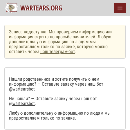
Запись недоступна. Мы проверяем информацию или
информация скрыта по просьбе заявителей. Любую
дополнительную информацию по людям мы
предоставляем только по заявке, которую можно
оставить через
наш телеграм-бот
.
Нашли родственника и хотите получить о нем
информацию? — Оставьте заявку через наш бот
@wartearsbot
Не нашли? — Оставьте заявку через наш бот
@wartearsbot
.
Любую дополнительную информацию по людям мы
предоставляем только по заявке.