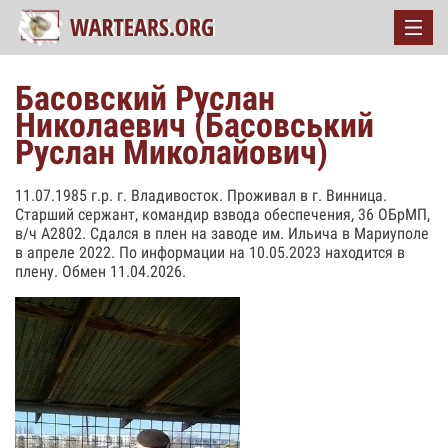
Басовский Руслан
Николаевич (Басовський
Руслан Миколайович)
11.07.1985 г.р. г. Владивосток. Проживал в г. Винница.
Старший сержант, командир взвода обеспечения, 36 ОБрМП,
в/ч А2802. Сдался в плен на заводе им. Ильича в Мариуполе
в апреле 2022. По информации на 10.05.2023 находится в
плену. Обмен 11.04.2026.