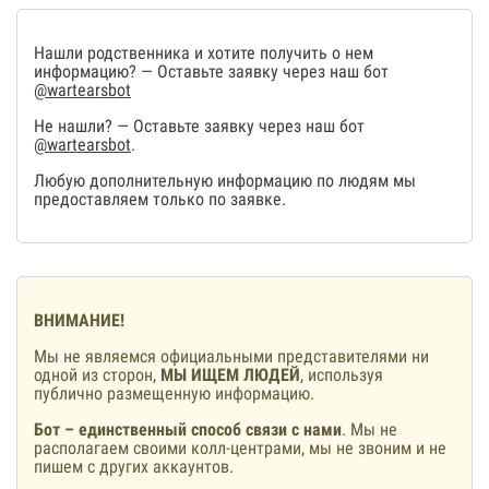
Нашли родственника и хотите получить о нем
информацию? — Оставьте заявку через наш бот
@wartearsbot
Не нашли? — Оставьте заявку через наш бот
@wartearsbot
.
Любую дополнительную информацию по людям мы
предоставляем только по заявке.
ВНИМАНИЕ!
Мы не являемся официальными представителями ни
одной из сторон,
МЫ ИЩЕМ ЛЮДЕЙ
, используя
публично размещенную информацию.
Бот – единственный способ связи с нами
. Мы не
располагаем своими колл-центрами, мы не звоним и не
пишем с других аккаунтов.