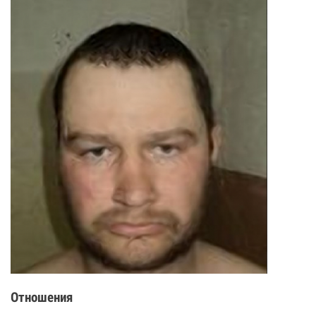
Отношения