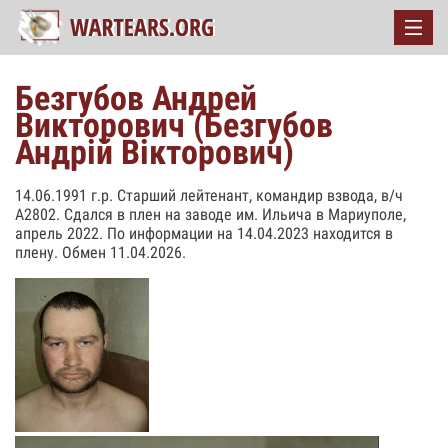
Безгубов Андрей
Викторович (Безгубов
Андрій Вікторович)
14.06.1991 г.р. Старший лейтенант, командир взвода, в/ч
А2802. Сдался в плен на заводе им. Ильича в Мариуполе,
апрель 2022. По информации на 14.04.2023 находится в
плену. Обмен 11.04.2026.