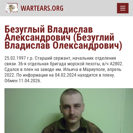
Безуглый Владислав
Александрович (Безуглий
Владислав Олександрович)
25.02.1997 г.р. Старший сержант, начальник отделения
связи. 36-я отдельная бригада морской пехоты, в/ч А2802.
Сдался в плен на заводе им. Ильича в Мариуполе, апрель
2022. По информации на 04.02.2024 находится в плену.
Обмен 11.04.2026.