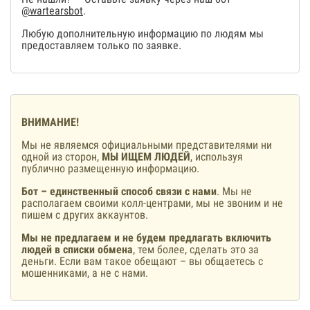
@wartearsbot
.
Любую дополнительную информацию по людям мы
предоставляем только по заявке.
ВНИМАНИЕ!
Мы не являемся официальными представителями ни
одной из сторон,
МЫ ИЩЕМ ЛЮДЕЙ
, используя
публично размещенную информацию.
Бот – единственный способ связи с нами
. Мы не
располагаем своими колл-центрами, мы не звоним и не
пишем с других аккаунтов.
Мы не предлагаем и не будем предлагать включить
людей в списки обмена
, тем более, сделать это за
деньги. Если вам такое обещают – вы общаетесь с
мошенниками, а не с нами.