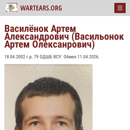
Василёнок Артем
Александрович (Васильонок
Артем Олексанрович)
18.04.2002 г.р. 79 ОДШБ ВСУ. Обмен 11.04.2026.