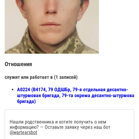
Отношения
служит или работает в (1 записей)
А0224 (В4174, 79 ОДШБр, 79-я отдельная десантно-
штурмовая бригада, 79-та окрема десантно-штурмова
бригада)
Нашли родственника и хотите получить о нем
информацию? — Оставьте заявку через наш бот
@wartearsbot