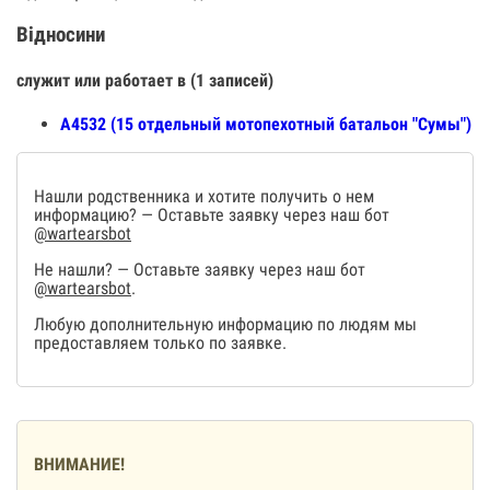
Відносини
служит или работает в (1 записей)
А4532 (15 отдельный мотопехотный батальон "Сумы")
Нашли родственника и хотите получить о нем
информацию? — Оставьте заявку через наш бот
@wartearsbot
Не нашли? — Оставьте заявку через наш бот
@wartearsbot
.
Любую дополнительную информацию по людям мы
предоставляем только по заявке.
ВНИМАНИЕ!