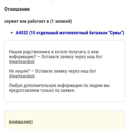
Отношения
служит или работает в (1 записей)
А4532 (15 отдельный мотопехотный батальон "Сумы")
Нашли родственника и хотите получить о нем
информацию? — Оставьте заявку через наш бот
@wartearsbot
Не нашли? — Оставьте заявку через наш бот
@wartearsbot
.
Любую дополнительную информацию по людям мы
предоставляем только по заявке.
ВНИМАНИЕ!